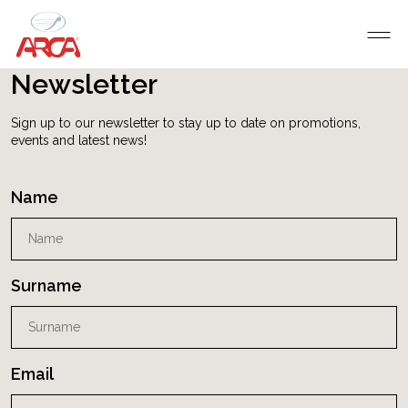
Newsletter
Sign up to our newsletter to stay up to date on promotions,
events and latest news!
Name
Surname
Email