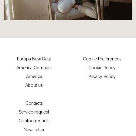
Europa New Deal
Cookie Preferences
America Compact
Cookie Policy
America
Privacy Policy
About us
Contacts
Service request
Catalog request
Newsletter