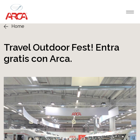
Home
Travel Outdoor Fest! Entra
gratis con Arca.