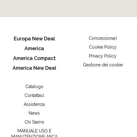
Europa New Deal
Concessionari
Cookie Policy
America
Privacy Policy
America Compact
Gestione dei cookie
America New Deal
Catalogo
Contattaci
Assistenza
News
Chi Siamo
MANUALE USO E
MANUTENZIONE ARCA