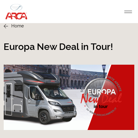
Home
Europa New Deal in Tour!