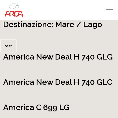
Destinazione:
Mare / Lago
test
America New Deal H 740 GLG
America New Deal H 740 GLC
America C 699 LG