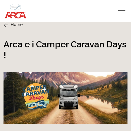
Home
Arca e i Camper Caravan Days
!