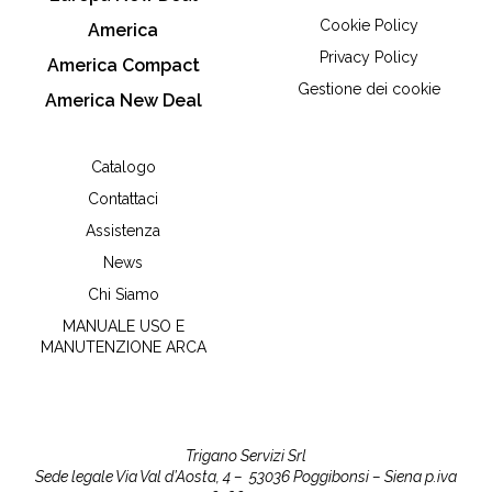
Cookie Policy
America
Privacy Policy
America Compact
Gestione dei cookie
America New Deal
Catalogo
Contattaci
Assistenza
News
Chi Siamo
MANUALE USO E
MANUTENZIONE ARCA
Trigano Servizi Srl
Sede legale Via Val d’Aosta, 4 –
53036 Poggibonsi – Siena
p.iva