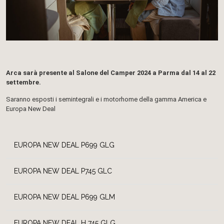
Arca sarà presente al Salone del Camper 2024 a Parma dal 14 al 22
settembre.
Saranno esposti i semintegrali e i motorhome della gamma America e
Europa New Deal
EUROPA NEW DEAL P699 GLG
EUROPA NEW DEAL P745 GLC
EUROPA NEW DEAL P699 GLM
EUROPA NEW DEAL H 745 GLG