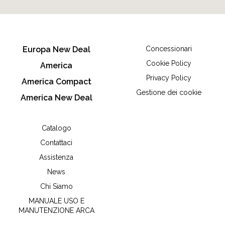
Europa New Deal
Concessionari
Cookie Policy
America
Privacy Policy
America Compact
Gestione dei cookie
America New Deal
Catalogo
Contattaci
Assistenza
News
Chi Siamo
MANUALE USO E
MANUTENZIONE ARCA