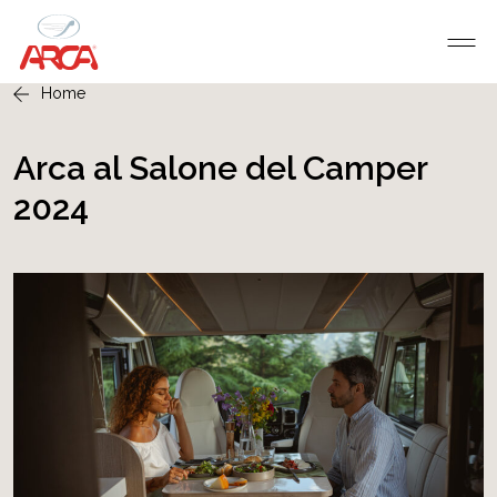
Home
Arca al Salone del Camper
2024